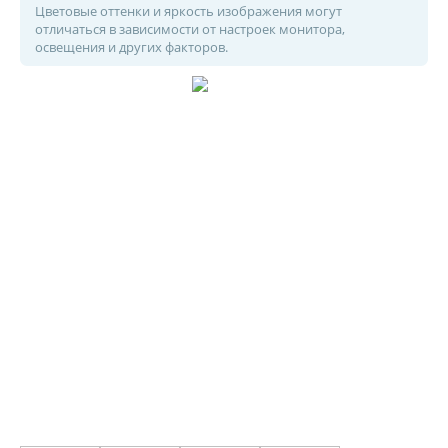
Цветовые оттенки и яркость изображения могут
отличаться в зависимости от настроек монитора,
освещения и других факторов.