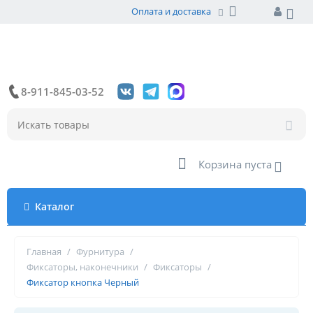
Оплата и доставка
8-911-845-03-52
Корзина пуста
Каталог
Главная
/
Фурнитура
/
Фиксаторы, наконечники
/
Фиксаторы
/
Фиксатор кнопка Черный