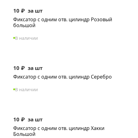
10
₽
за шт
Фиксатор с одним отв. цилиндр Розовый
большой
В наличии
10
₽
за шт
Фиксатор с одним отв. цилиндр Серебро
В наличии
10
₽
за шт
Фиксатор с одним отв. цилиндр Хакки
Большой