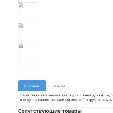
Описание
Отзывы
Эта застежка незаменима при регулировании длины шнура 
кнопку пружинного механизма можно без труда затянуть 
Сопутствующие товары