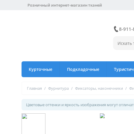
Розничный интернет-магазин тканей
8-911-
Курточные
Подкладочные
Туристич
Главная
/
Фурнитура
/
Фиксаторы, наконечники
/
Фи
Цветовые оттенки и яркость изображения могут отличать