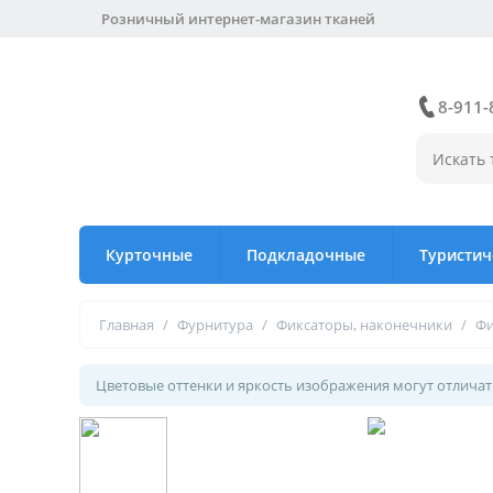
Розничный интернет-магазин тканей
8-911-
Курточные
Подкладочные
Туристич
Главная
/
Фурнитура
/
Фиксаторы, наконечники
/
Фи
Цветовые оттенки и яркость изображения могут отличать