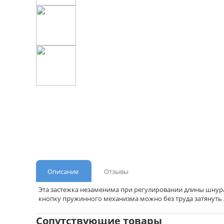
Описание
Отзывы
Эта застежка незаменима при регулировании длины шнура 
кнопку пружинного механизма можно без труда затянуть 
Сопутствующие товары