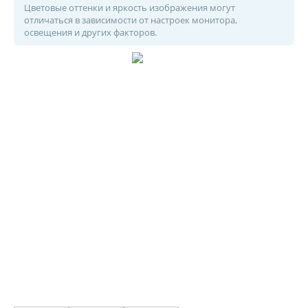
Цветовые оттенки и яркость изображения могут
отличаться в зависимости от настроек монитора,
освещения и других факторов.