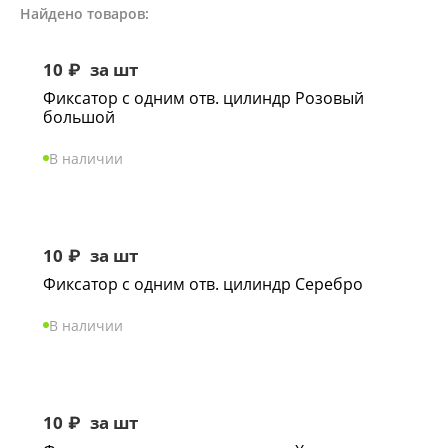
Найдено товаров:
10
₽
за шт
Фиксатор с одним отв. цилиндр Розовый
большой
В наличии
10
₽
за шт
Фиксатор с одним отв. цилиндр Серебро
В наличии
10
₽
за шт