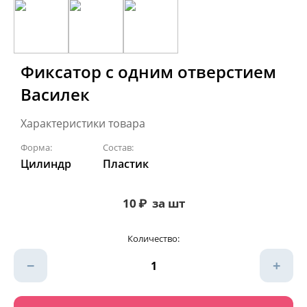
Фиксатор с одним отверстием
Василек
Характеристики товара
Форма:
Состав:
Цилиндр
Пластик
10
₽
за шт
Количество:
−
+