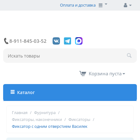
Оплата и доставка
8-911-845-03-52
Корзина пуста
Каталог
Главная
/
Фурнитура
/
Фиксаторы, наконечники
/
Фиксаторы
/
Фиксатор с одним отверстием Василек