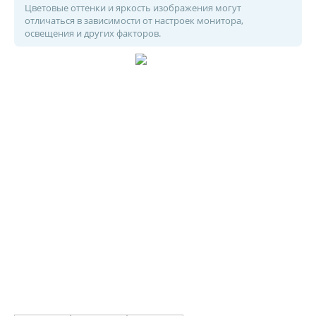
Цветовые оттенки и яркость изображения могут
отличаться в зависимости от настроек монитора,
освещения и других факторов.