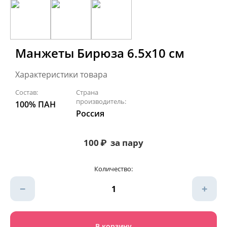
Манжеты Бирюза 6.5х10 см
Характеристики товара
Состав:
Страна
производитель:
100% ПАН
Россия
100
₽
за пару
Количество:
−
+
В корзину