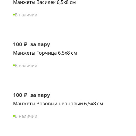
Манжеты Василек 6,5х8 см
В наличии
100
₽
за пару
Манжеты Горчица 6,5х8 см
В наличии
100
₽
за пару
Манжеты Розовый неоновый 6,5х8 см
В наличии