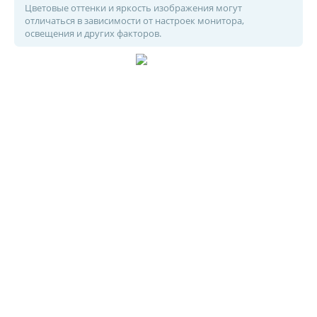
Цветовые оттенки и яркость изображения могут
отличаться в зависимости от настроек монитора,
освещения и других факторов.