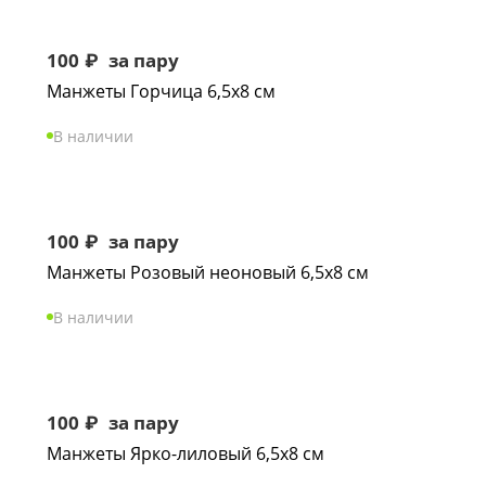
100
₽
за пару
Манжеты Горчица 6,5х8 см
В наличии
100
₽
за пару
Манжеты Розовый неоновый 6,5х8 см
В наличии
100
₽
за пару
Манжеты Ярко-лиловый 6,5х8 см