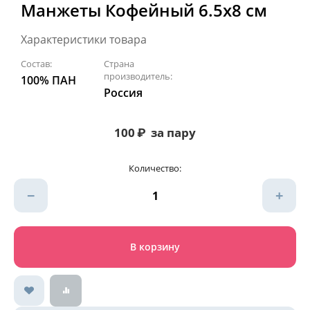
Манжеты Кофейный 6.5х8 см
Характеристики товара
Состав:
Страна
производитель:
100% ПАН
Россия
100
₽
за пару
Количество:
−
+
В корзину