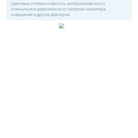
Цветовые оттенки и яркость изображения могут
отличаться в зависимости от настроек монитора,
освещения и других факторов.