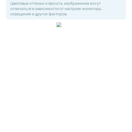
Цветовые оттенки и яркость изображения могут
отличаться в зависимости от настроек монитора,
освещения и других факторов.