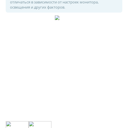
отличаться в зависимости от настроек монитора,
освещения и других факторов.