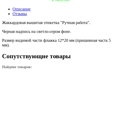
Описание
Отзывы
Жаккардовая вышитая этикетка "Ручная работа".
Черная надпись на светло-сером фоне.
Размер видимой части флажка 12*20 мм (пришивная часть 5
мм).
Сопутствующие товары
Найдено товаров: