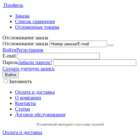
Профиль
Заказы
Список сравнения
Отложенные товары
Отслеживание заказа
Отслеживание заказа
Войти
Регистрация
E-mail
Пароль
Забыли пароль?
Создать учетную запись
Войти
Запомнить
Оплата и доставка
О компании
Контакты
Статьи
Договор обслуживания
Розничный интернет-магазин тканей
Оплата и доставка