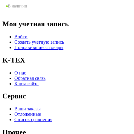
В наличии
Моя учетная запись
Войти
Создать учетную запись
Понравившиеся товары
K-TEX
О нас
Обратная связь
Карта сайта
Сервис
Ваши заказы
Отложенные
Список сравнения
Прочее