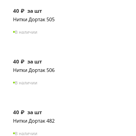
40
₽
за шт
Нитки Дортак 505
В наличии
40
₽
за шт
Нитки Дортак 506
В наличии
40
₽
за шт
Нитки Дортак 482
В наличии