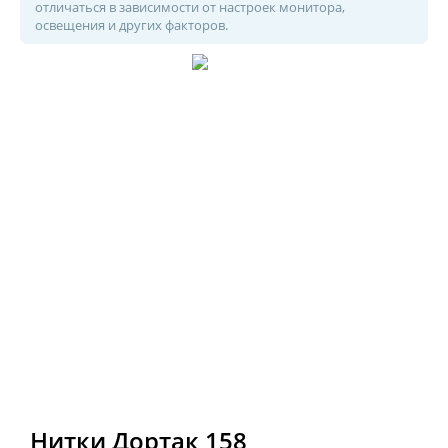
отличаться в зависимости от настроек монитора,
освещения и других факторов.
Нитки Дортак 158