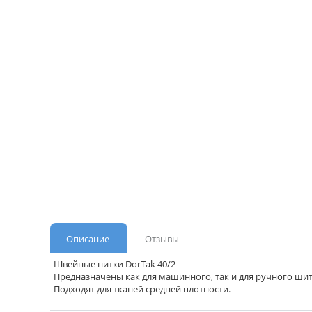
Описание
Отзывы
Швейные нитки DorTak 40/2
Предназначены как для машинного, так и для ручного шит
Подходят для тканей средней плотности.