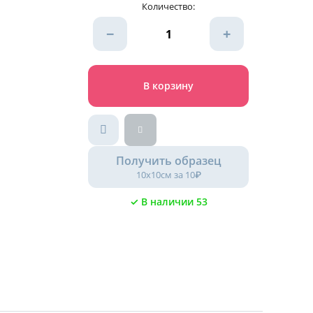
Количество:
−
+
В корзину
Получить образец
10х10см за 10₽
✓ В наличии 53