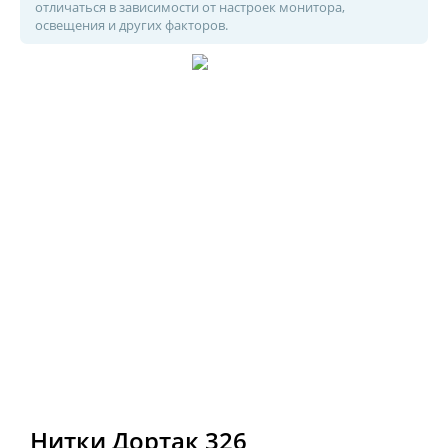
отличаться в зависимости от настроек монитора,
освещения и других факторов.
Нитки Дортак 326