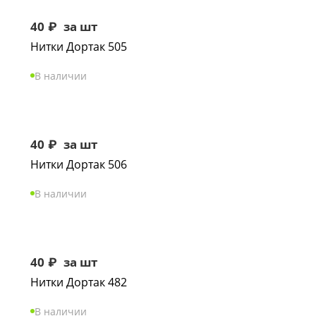
40
₽
за шт
Нитки Дортак 505
В наличии
40
₽
за шт
Нитки Дортак 506
В наличии
40
₽
за шт
Нитки Дортак 482
В наличии