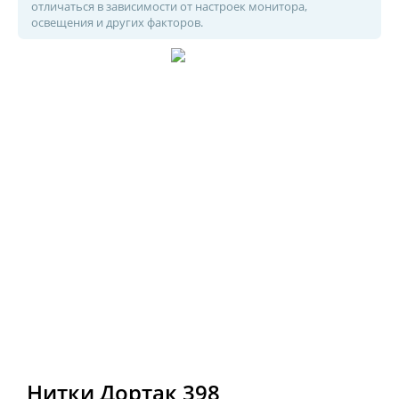
отличаться в зависимости от настроек монитора,
освещения и других факторов.
Нитки Дортак 398