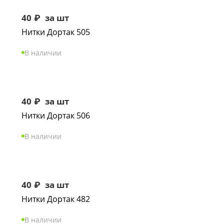
40
₽
за шт
Нитки Дортак 505
В наличии
40
₽
за шт
Нитки Дортак 506
В наличии
40
₽
за шт
Нитки Дортак 482
В наличии