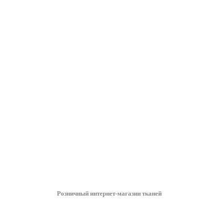
Розничный интернет-магазин тканей