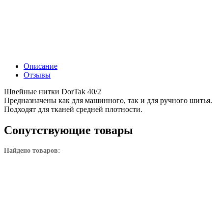
Описание
Отзывы
Швейные нитки DorTak 40/2
Предназначены как для машинного, так и для ручного шитья.
Подходят для тканей средней плотности.
Сопутствующие товары
Найдено товаров: