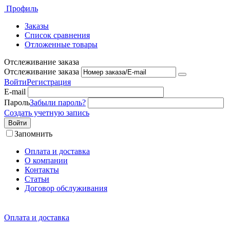
Профиль
Заказы
Список сравнения
Отложенные товары
Отслеживание заказа
Отслеживание заказа
Войти
Регистрация
E-mail
Пароль
Забыли пароль?
Создать учетную запись
Войти
Запомнить
Оплата и доставка
О компании
Контакты
Статьи
Договор обслуживания
Оплата и доставка