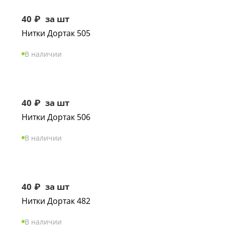
40
₽
за шт
Нитки Дортак 505
В наличии
40
₽
за шт
Нитки Дортак 506
В наличии
40
₽
за шт
Нитки Дортак 482
В наличии