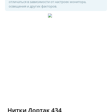
отличаться в зависимости от настроек монитора,
освещения и других факторов.
Нитки Дортак 434