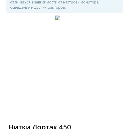
отличаться в зависимости от настроек монитора,
освещения и других факторов.
Нитки Дортак 450