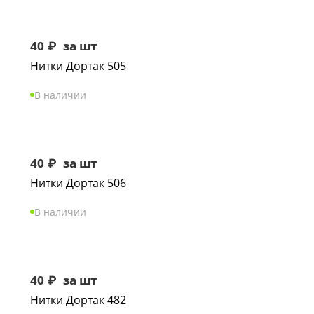
40
₽
за шт
Нитки Дортак 505
В наличии
40
₽
за шт
Нитки Дортак 506
В наличии
40
₽
за шт
Нитки Дортак 482