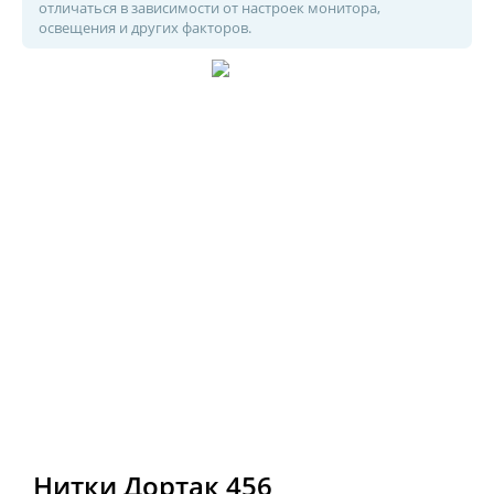
отличаться в зависимости от настроек монитора,
освещения и других факторов.
Нитки Дортак 456