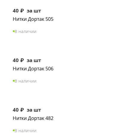
40
₽
за шт
Нитки Дортак 505
В наличии
40
₽
за шт
Нитки Дортак 506
В наличии
40
₽
за шт
Нитки Дортак 482
В наличии