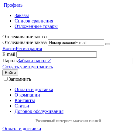
Профиль
Заказы
Список сравнения
Отложенные товары
Отслеживание заказа
Отслеживание заказа
Войти
Регистрация
E-mail
Пароль
Забыли пароль?
Создать учетную запись
Войти
Запомнить
Оплата и доставка
О компании
Контакты
Статьи
Договор обслуживания
Розничный интернет-магазин тканей
Оплата и доставка