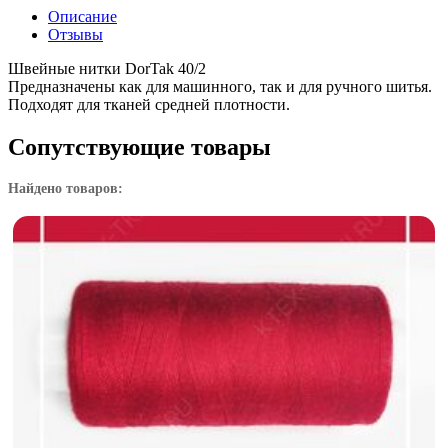
Описание
Отзывы
Швейные нитки DorTak 40/2
Предназначены как для машинного, так и для ручного шитья.
Подходят для тканей средней плотности.
Сопутствующие товары
Найдено товаров: