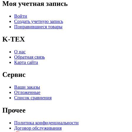
Моя учетная запись
Войти
Создать учетную запись
Понравившиеся товары
K-TEX
О нас
Обратная связь
Карта сайта
Сервис
Ваши заказы
Отложенные
Список сравнения
Прочее
Политика конфиденциальности
Договор обслуживания