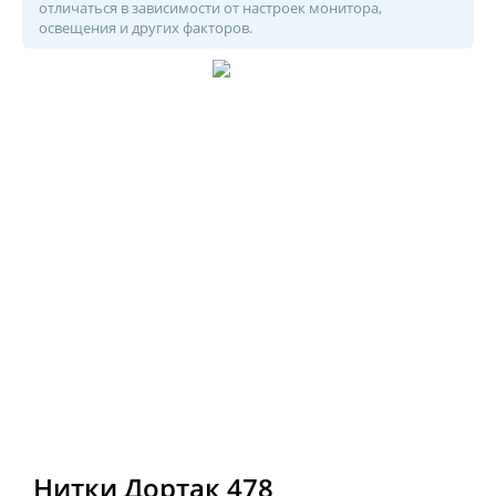
отличаться в зависимости от настроек монитора,
освещения и других факторов.
Нитки Дортак 478