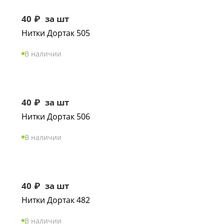
40
₽
за шт
Нитки Дортак 505
В наличии
40
₽
за шт
Нитки Дортак 506
В наличии
40
₽
за шт
Нитки Дортак 482
В наличии