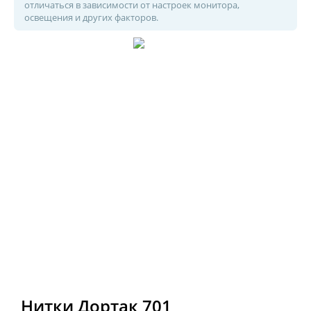
отличаться в зависимости от настроек монитора,
освещения и других факторов.
Нитки Дортак 701