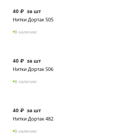
40
₽
за шт
Нитки Дортак 505
В наличии
40
₽
за шт
Нитки Дортак 506
В наличии
40
₽
за шт
Нитки Дортак 482
В наличии