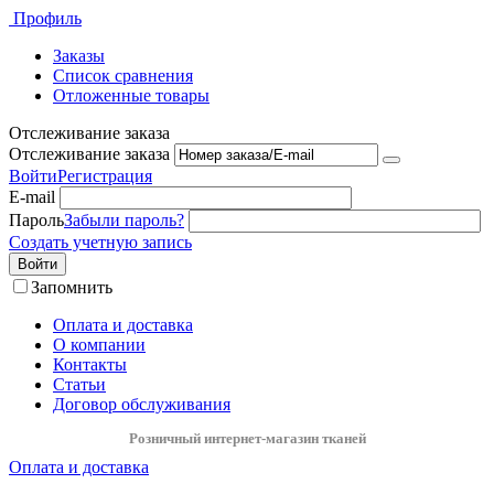
Профиль
Заказы
Список сравнения
Отложенные товары
Отслеживание заказа
Отслеживание заказа
Войти
Регистрация
E-mail
Пароль
Забыли пароль?
Создать учетную запись
Войти
Запомнить
Оплата и доставка
О компании
Контакты
Статьи
Договор обслуживания
Розничный интернет-магазин тканей
Оплата и доставка