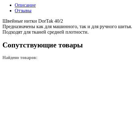
Описание
Отзывы
Швейные нитки DorTak 40/2
Предназначены как для машинного, так и для ручного шитья.
Подходят для тканей средней плотности.
Сопутствующие товары
Найдено товаров: