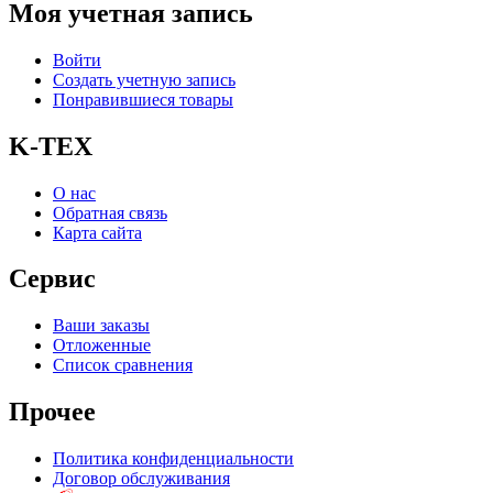
Моя учетная запись
Войти
Создать учетную запись
Понравившиеся товары
K-TEX
О нас
Обратная связь
Карта сайта
Сервис
Ваши заказы
Отложенные
Список сравнения
Прочее
Политика конфиденциальности
Договор обслуживания