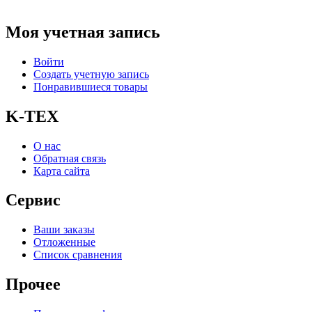
Моя учетная запись
Войти
Создать учетную запись
Понравившиеся товары
K-TEX
О нас
Обратная связь
Карта сайта
Сервис
Ваши заказы
Отложенные
Список сравнения
Прочее