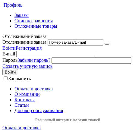
Профиль
Заказы
Список сравнения
Отложенные товары
Отслеживание заказа
Отслеживание заказа
Войти
Регистрация
E-mail
Пароль
Забыли пароль?
Создать учетную запись
Войти
Запомнить
Оплата и доставка
О компании
Контакты
Статьи
Договор обслуживания
Розничный интернет-магазин тканей
Оплата и доставка