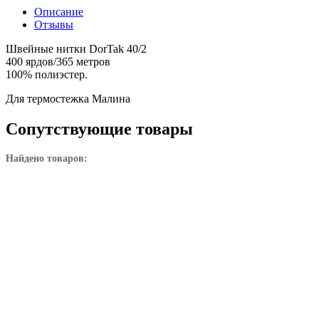
Описание
Отзывы
Швейные нитки DorTak 40/2
400 ярдов/365 метров
100% полиэстер.
Для термостежка Малина
Сопутствующие товары
Найдено товаров: