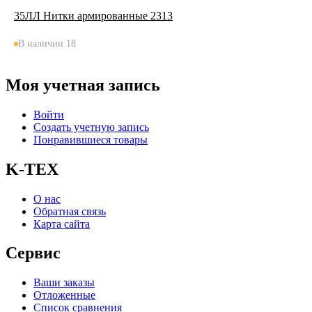
35ЛЛ Нитки армированные 2313
В наличии 18
Моя учетная запись
Войти
Создать учетную запись
Понравившиеся товары
K-TEX
О нас
Обратная связь
Карта сайта
Сервис
Ваши заказы
Отложенные
Список сравнения