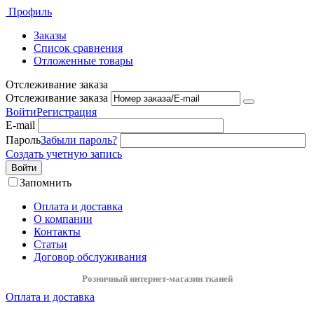
Профиль
Заказы
Список сравнения
Отложенные товары
Отслеживание заказа
Отслеживание заказа
Войти
Регистрация
E-mail
Пароль
Забыли пароль?
Создать учетную запись
Войти
Запомнить
Оплата и доставка
О компании
Контакты
Статьи
Договор обслуживания
Розничный интернет-магазин тканей
Оплата и доставка