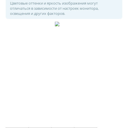
Цветовые оттенки и яркость изображения могут
отличаться в зависимости от настроек монитора,
освещения и других факторов.