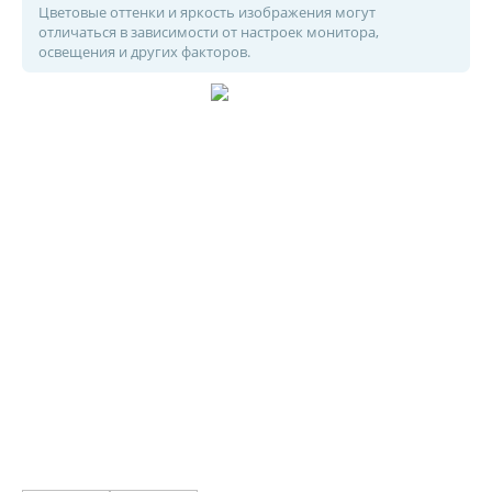
Цветовые оттенки и яркость изображения могут
отличаться в зависимости от настроек монитора,
освещения и других факторов.