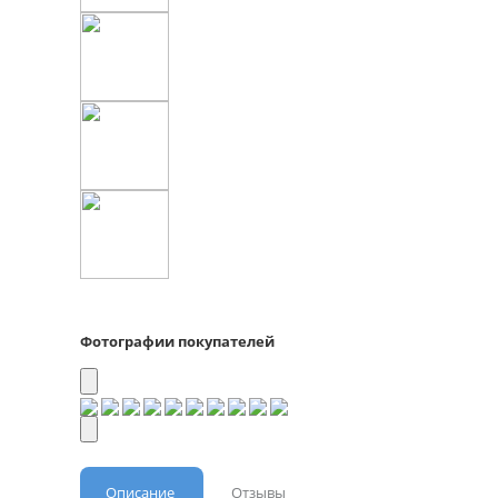
Фотографии покупателей
Описание
Отзывы