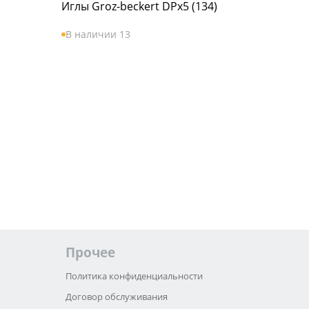
Иглы Groz-beckert DPx5 (134)
В наличии 13
Прочее
Политика конфиденциальности
Договор обслуживания