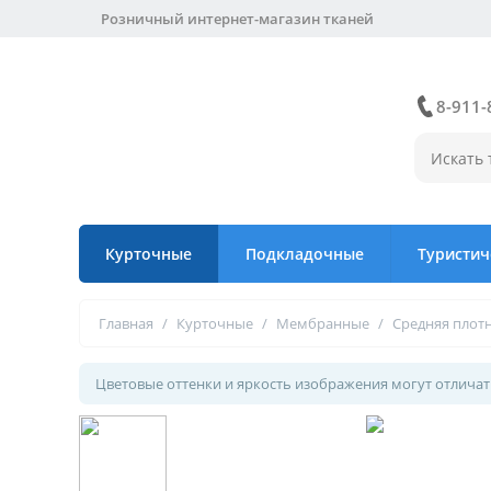
Розничный интернет-магазин тканей
8-911-
Курточные
Подкладочные
Туристич
Главная
/
Курточные
/
Мембранные
/
Средняя плот
Цветовые оттенки и яркость изображения могут отличать