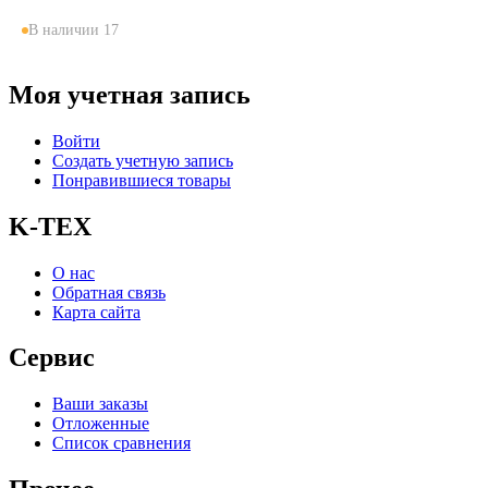
В наличии 17
Моя учетная запись
Войти
Создать учетную запись
Понравившиеся товары
K-TEX
О нас
Обратная связь
Карта сайта
Сервис
Ваши заказы
Отложенные
Список сравнения