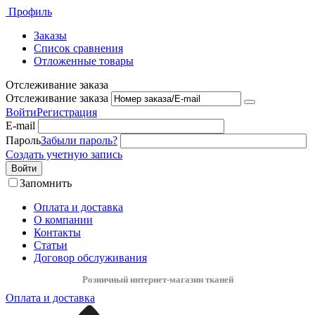
Профиль
Заказы
Список сравнения
Отложенные товары
Отслеживание заказа
Отслеживание заказа
Войти
Регистрация
E-mail
Пароль
Забыли пароль?
Создать учетную запись
Войти
Запомнить
Оплата и доставка
О компании
Контакты
Статьи
Договор обслуживания
Розничный интернет-магазин тканей
Оплата и доставка