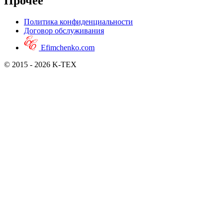
Прочее
Политика конфиденциальности
Договор обслуживания
Efimchenko.com
© 2015 - 2026 K-TEX