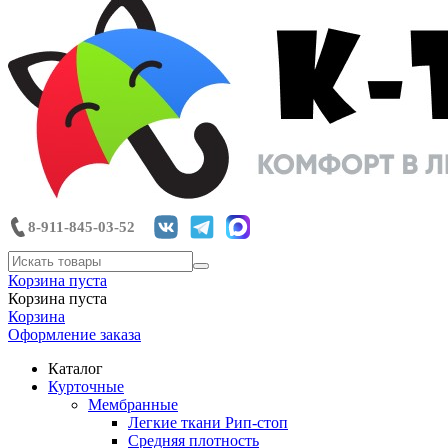
8-911-845-03-52
Корзина пуста
Корзина пуста
Корзина
Оформление заказа
Каталог
Курточные
Мембранные
Легкие ткани Рип-стоп
Средняя плотность