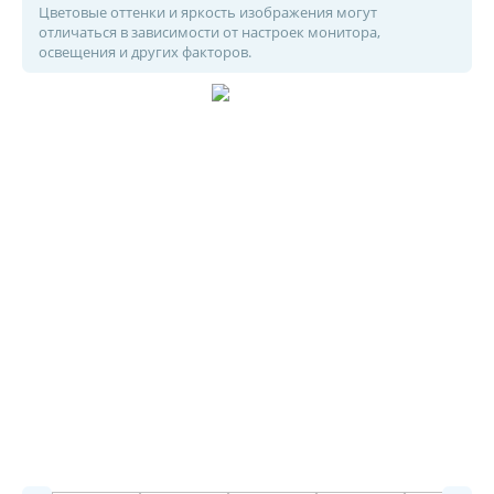
Цветовые оттенки и яркость изображения могут
отличаться в зависимости от настроек монитора,
освещения и других факторов.