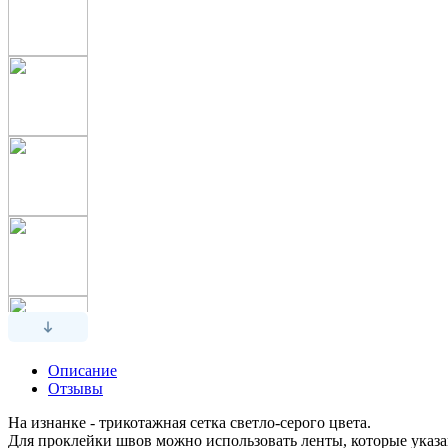
Описание
Отзывы
На изнанке - трикотажная сетка светло-серого цвета.
Для проклейки швов можно использовать ленты, которые указ