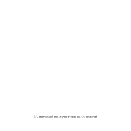
Розничный интернет-магазин тканей