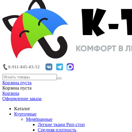
8-911-845-03-52
Корзина пуста
Корзина пуста
Корзина
Оформление заказа
Каталог
Курточные
Мембранные
Легкие ткани Рип-стоп
Средняя плотность