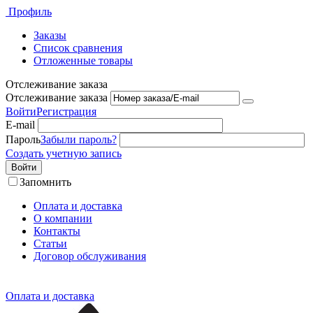
Профиль
Заказы
Список сравнения
Отложенные товары
Отслеживание заказа
Отслеживание заказа
Войти
Регистрация
E-mail
Пароль
Забыли пароль?
Создать учетную запись
Войти
Запомнить
Оплата и доставка
О компании
Контакты
Статьи
Договор обслуживания
Оплата и доставка