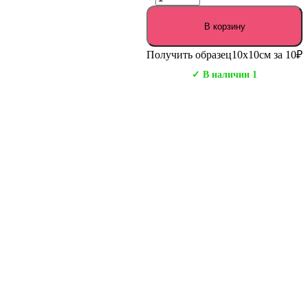
В корзину
Получить образец
10х10см за 10₽
✓ В наличии 1