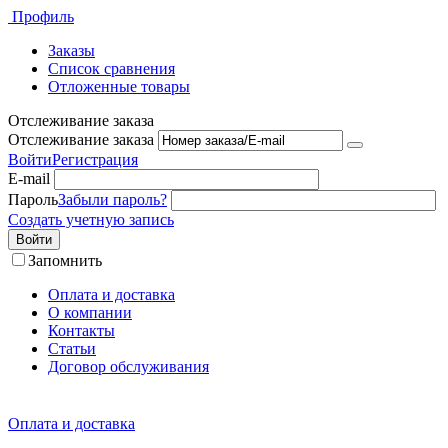
Профиль
Заказы
Список сравнения
Отложенные товары
Отслеживание заказа
Отслеживание заказа
Войти
Регистрация
E-mail
Пароль
Забыли пароль?
Создать учетную запись
Войти
Запомнить
Оплата и доставка
О компании
Контакты
Статьи
Договор обслуживания
Оплата и доставка