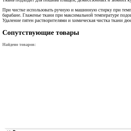
При чистке использовать ручную и машинную стирку при темп
барабане. Глаженье ткани при максимальной температуре подо
Удаление пятен растворителями и химическая чистка ткани дю
Сопутствующие товары
Найдено товаров: