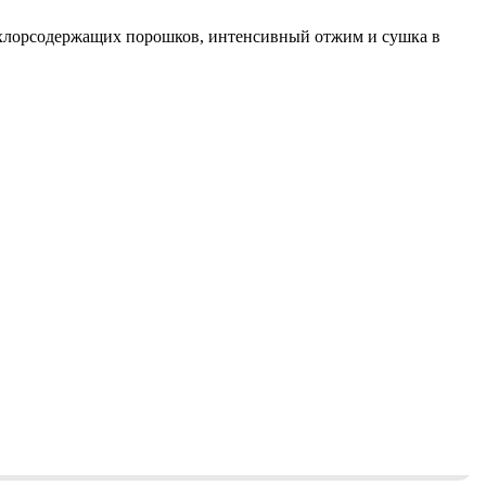
 хлорсодержащих порошков, интенсивный отжим и сушка в