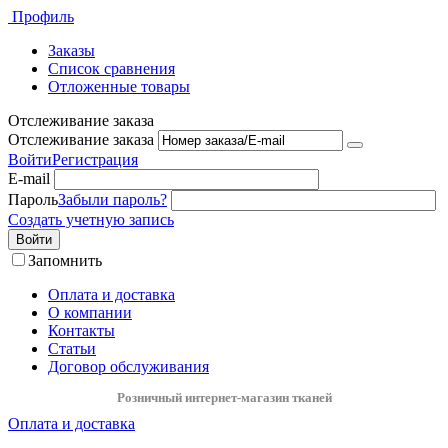
Профиль
Заказы
Список сравнения
Отложенные товары
Отслеживание заказа
Отслеживание заказа
Войти
Регистрация
E-mail
Пароль
Забыли пароль?
Создать учетную запись
Войти
Запомнить
Оплата и доставка
О компании
Контакты
Статьи
Договор обслуживания
Розничный интернет-магазин тканей
Оплата и доставка