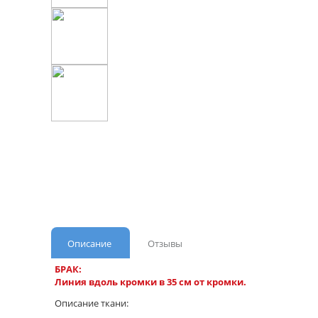
Описание
Отзывы
БРАК:
Линия вдоль кромки в 35 см от кромки.
Описание ткани: