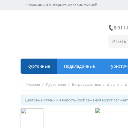
Розничный интернет-магазин тканей
8-911-
Курточные
Подкладочные
Туристич
Главная
/
Курточные
/
Ветрозащитные
/
Дюспо
/
Д
Цветовые оттенки и яркость изображения могут отличать