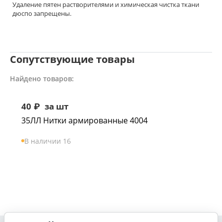
Удаление пятен растворителями и химическая чистка ткани
дюспо запрещены.
Сопутствующие товары
Найдено товаров:
40
₽
за шт
35ЛЛ Нитки армированные 4004
В наличии 16