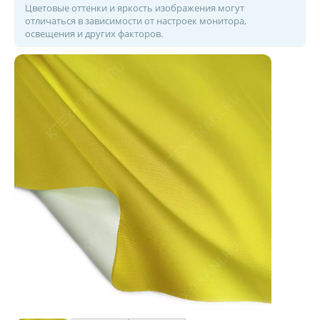
Цветовые оттенки и яркость изображения могут
отличаться в зависимости от настроек монитора,
освещения и других факторов.