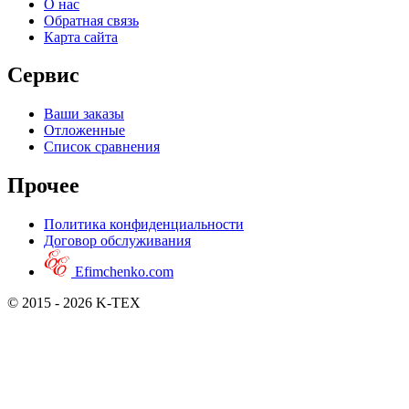
О нас
Обратная связь
Карта сайта
Сервис
Ваши заказы
Отложенные
Список сравнения
Прочее
Политика конфиденциальности
Договор обслуживания
Efimchenko.com
© 2015 - 2026 K-TEX