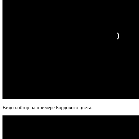
Видео-обзор на примере Бордового цвета: