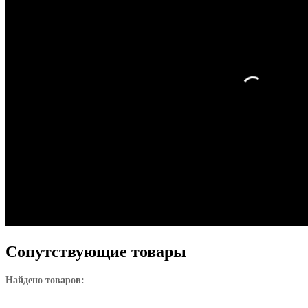
Сопутствующие товары
Найдено товаров: