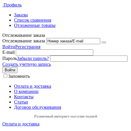
Профиль
Заказы
Список сравнения
Отложенные товары
Отслеживание заказа
Отслеживание заказа
Войти
Регистрация
E-mail
Пароль
Забыли пароль?
Создать учетную запись
Войти
Запомнить
Оплата и доставка
О компании
Контакты
Статьи
Договор обслуживания
Розничный интернет-магазин тканей
Оплата и доставка