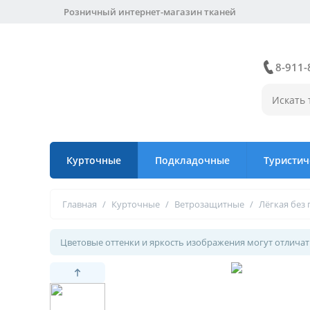
Розничный интернет-магазин тканей
8-911-
Курточные
Подкладочные
Туристич
Главная
/
Курточные
/
Ветрозащитные
/
Лёгкая без
Цветовые оттенки и яркость изображения могут отличать