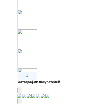
Фотографии покупателей