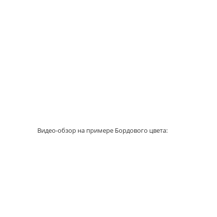
Видео-обзор на примере Бордового цвета: