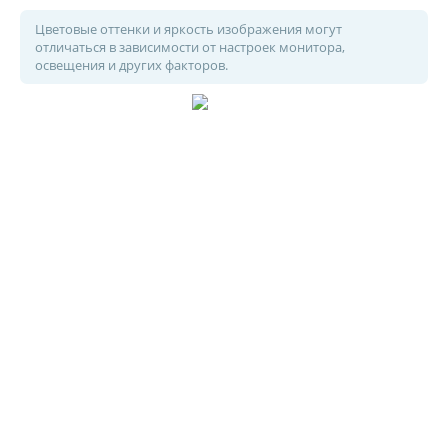
Цветовые оттенки и яркость изображения могут
отличаться в зависимости от настроек монитора,
освещения и других факторов.