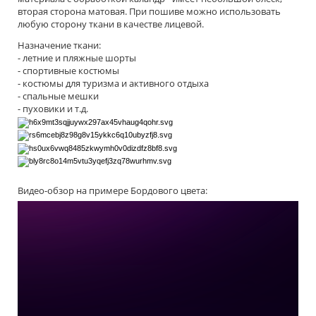
вторая сторона матовая. При пошиве можно использовать
любую сторону ткани в качестве лицевой.
Назначение ткани:
- летние и пляжные шорты
- спортивные костюмы
- костюмы для туризма и активного отдыха
- спальные мешки
- пуховики и т.д.
Видео-обзор на примере Бордового цвета: