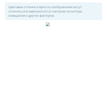
Цветовые оттенки и яркость изображения могут
отличаться в зависимости от настроек монитора,
освещения и других факторов.