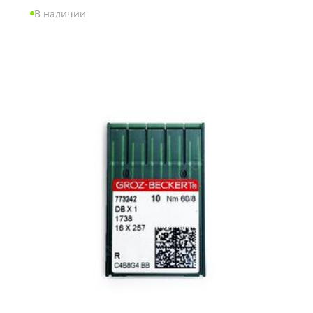
В наличии