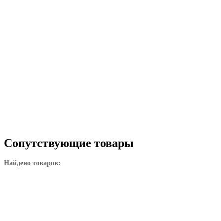
Сопутствующие товары
Найдено товаров: