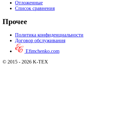
Отложенные
Список сравнения
Прочее
Политика конфиденциальности
Договор обслуживания
Efimchenko.com
© 2015 - 2026 K-TEX