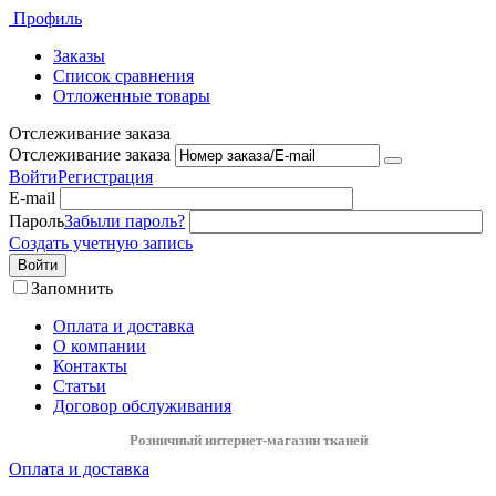
Профиль
Заказы
Список сравнения
Отложенные товары
Отслеживание заказа
Отслеживание заказа
Войти
Регистрация
E-mail
Пароль
Забыли пароль?
Создать учетную запись
Войти
Запомнить
Оплата и доставка
О компании
Контакты
Статьи
Договор обслуживания
Розничный интернет-магазин тканей
Оплата и доставка