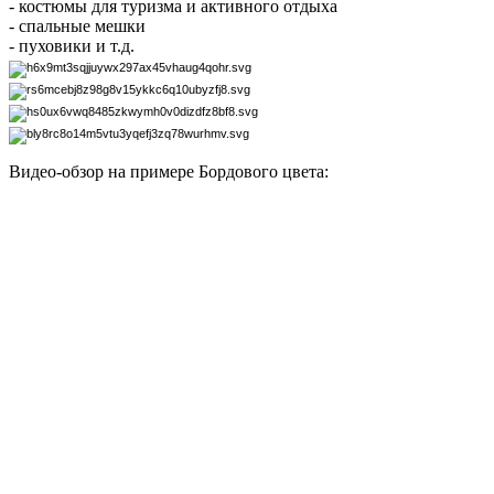
- костюмы для туризма и активного отдыха
- спальные мешки
- пуховики и т.д.
Видео-обзор на примере Бордового цвета: