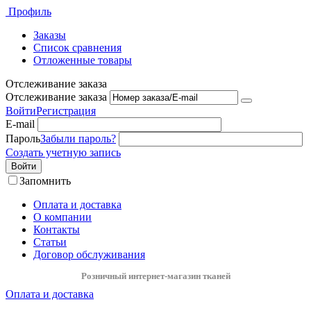
Профиль
Заказы
Список сравнения
Отложенные товары
Отслеживание заказа
Отслеживание заказа
Войти
Регистрация
E-mail
Пароль
Забыли пароль?
Создать учетную запись
Войти
Запомнить
Оплата и доставка
О компании
Контакты
Статьи
Договор обслуживания
Розничный интернет-магазин тканей
Оплата и доставка