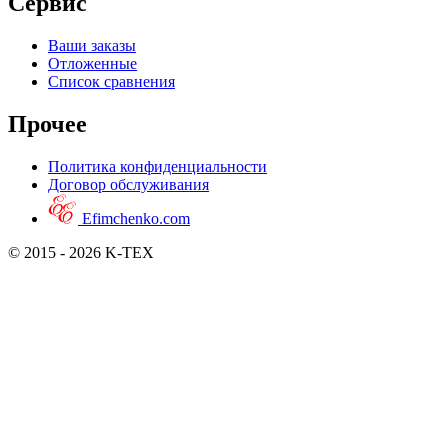
Сервис
Ваши заказы
Отложенные
Список сравнения
Прочее
Политика конфиденциальности
Договор обслуживания
Efimchenko.com
© 2015 - 2026 K-TEX