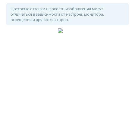
Цветовые оттенки и яркость изображения могут
отличаться в зависимости от настроек монитора,
освещения и других факторов.