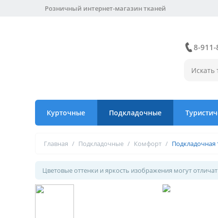
Розничный интернет-магазин тканей
8-911-
Курточные
Подкладочные
Туристич
Главная
/
Подкладочные
/
Комфорт
/
Подкладочная 
Цветовые оттенки и яркость изображения могут отличать