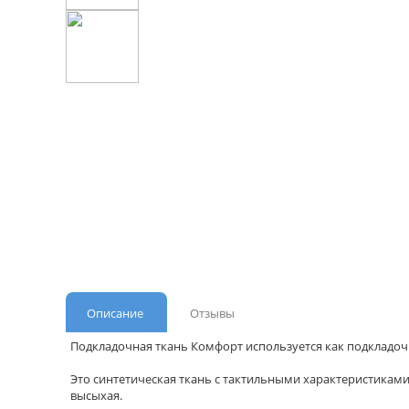
Описание
Отзывы
Подкладочная ткань Комфорт используется как подкладоч
Это синтетическая ткань с тактильными характеристиками
высыхая.