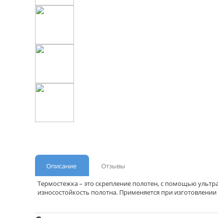
Описание
Отзывы
Термостежка – это скрепление полотен, с помощью ультра
износостойкость полотна. Применяется при изготовлении 