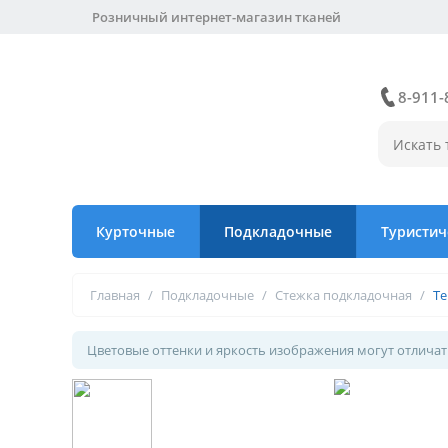
Розничный интернет-магазин тканей
8-911-
Курточные
Подкладочные
Туристич
Главная
/
Подкладочные
/
Стежка подкладочная
/
Те
Цветовые оттенки и яркость изображения могут отличать