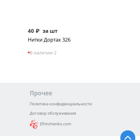
40
₽
за шт
Нитки Дортак 326
В наличии 2
Прочее
Политика конфиденциальности
Договор обслуживания
Efimchenko.com