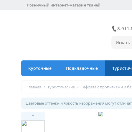
Розничный интернет-магазин тканей
8-911-
Курточные
Подкладочные
Туристич
Главная
/
Туристические
/
Таффета с пропитками и бе
Цветовые оттенки и яркость изображения могут отличать