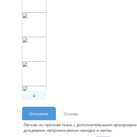
Описание
Отзывы
Лёгкая, но прочная ткань с дополнительными армированн
дождевики, непромокаемые накидки и чехлы.