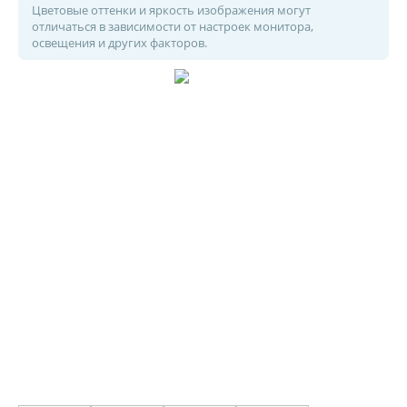
Цветовые оттенки и яркость изображения могут
отличаться в зависимости от настроек монитора,
освещения и других факторов.