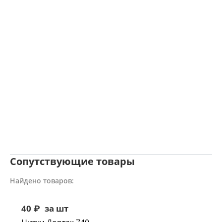
Сопутствующие товары
Найдено товаров:
40
₽
за шт