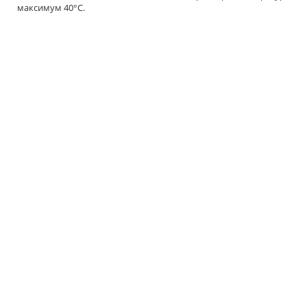
максимум 40°C.