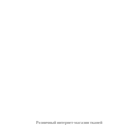
Розничный интернет-магазин тканей