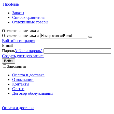
Профиль
Заказы
Список сравнения
Отложенные товары
Отслеживание заказа
Отслеживание заказа
Войти
Регистрация
E-mail
Пароль
Забыли пароль?
Создать учетную запись
Войти
Запомнить
Оплата и доставка
О компании
Контакты
Статьи
Договор обслуживания
Оплата и доставка