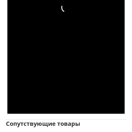
Сопутствующие товары