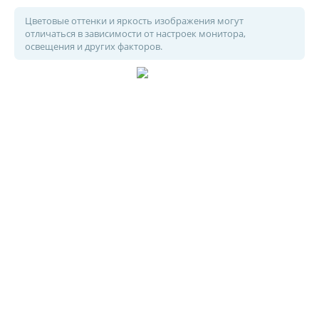
Цветовые оттенки и яркость изображения могут
отличаться в зависимости от настроек монитора,
освещения и других факторов.