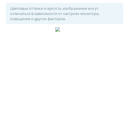
Цветовые оттенки и яркость изображения могут
отличаться в зависимости от настроек монитора,
освещения и других факторов.