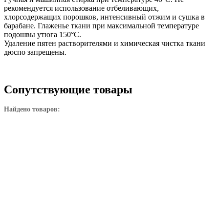
рекомендуется использование отбеливающих,
хлорсодержащих порошков, интенсивный отжим и сушка в
барабане. Глаженье ткани при максимальной температуре
подошвы утюга 150°С.
Удаление пятен растворителями и химическая чистка ткани
дюспо запрещены.
Сопутствующие товары
Найдено товаров: