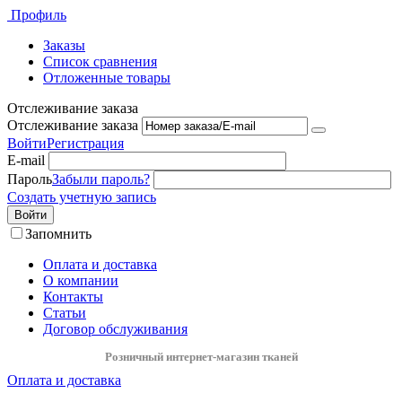
Профиль
Заказы
Список сравнения
Отложенные товары
Отслеживание заказа
Отслеживание заказа
Войти
Регистрация
E-mail
Пароль
Забыли пароль?
Создать учетную запись
Войти
Запомнить
Оплата и доставка
О компании
Контакты
Статьи
Договор обслуживания
Розничный интернет-магазин тканей
Оплата и доставка