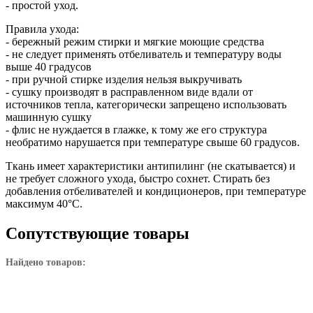
- простой уход.
Правила ухода:
- бережный режим стирки и мягкие моющие средства
- не следует применять отбеливатель и температуру воды
выше 40 градусов
- при ручной стирке изделия нельзя выкручивать
- сушку производят в расправленном виде вдали от
источников тепла, категорически запрещено использовать
машинную сушку
- флис не нуждается в глажке, к тому же его структура
необратимо нарушается при температуре свыше 60 градусов.
Ткань имеет характеристики антипилинг (не скатывается) и
не требует сложного ухода, быстро сохнет. Стирать без
добавления отбеливателей и кондиционеров, при температуре
максимум 40°C.
Сопутствующие товары
Найдено товаров: