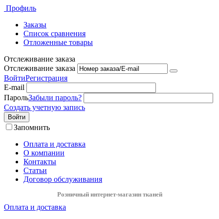
Профиль
Заказы
Список сравнения
Отложенные товары
Отслеживание заказа
Отслеживание заказа
Войти
Регистрация
E-mail
Пароль
Забыли пароль?
Создать учетную запись
Войти
Запомнить
Оплата и доставка
О компании
Контакты
Статьи
Договор обслуживания
Розничный интернет-магазин тканей
Оплата и доставка